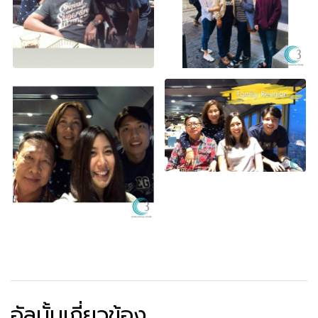
อัลบั้มเกี่ยวข้อง