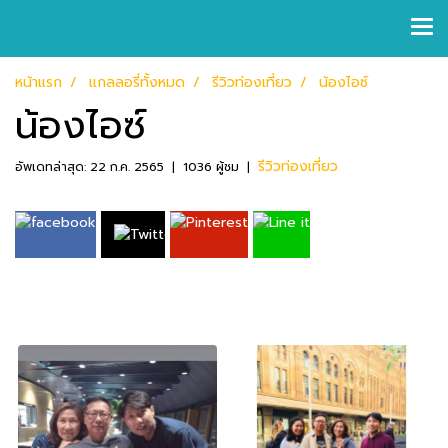
หน้าแรก
แกลลอรี่ทั้งหมด
รีวิวท่องเที่ยว
น้องไอซ์
น้องไอซ์
รีวิวท่องเที่ยว
อัพเดทล่าสุด: 22 ก.ค. 2565
|
1036 ผู้ชม
|