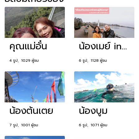
คุณแม่อั๋น
น้องเมย์ in UK
4 รูป, 1029 ผู้ชม
6 รูป, 1128 ผู้ชม
น้องต้นเตย
น้องบูม
7 รูป, 1001 ผู้ชม
6 รูป, 1071 ผู้ชม