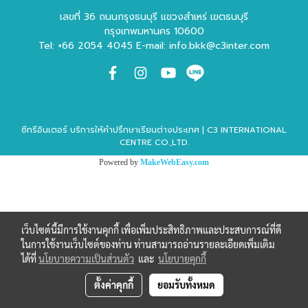
เลขที่ 36 ถนนกรุงธนบุรี แขวงสำเหร่ เขตธนบุรี
กรุงเทพมหานคร 10600
Tel: +66 2054 4045 E-mail: info.bkk@c3inter.com
ซีทรีอินเตอร์ บริการให้คำปรึกษาเรียนต่างประเทศ | C3 INTERNATIONAL
CENTRE CO.,LTD.
Powered by
MakeWebEasy.com
เว็บไซต์นี้มีการใช้งานคุกกี้ เพื่อเพิ่มประสิทธิภาพและประสบการณ์ที่ดี
ในการใช้งานเว็บไซต์ของท่าน ท่านสามารถอ่านรายละเอียดเพิ่มเติม
ได้ที่
นโยบายความเป็นส่วนตัว
และ
นโยบายคุกกี้
ตั้งค่าคุกกี้
ยอมรับทั้งหมด