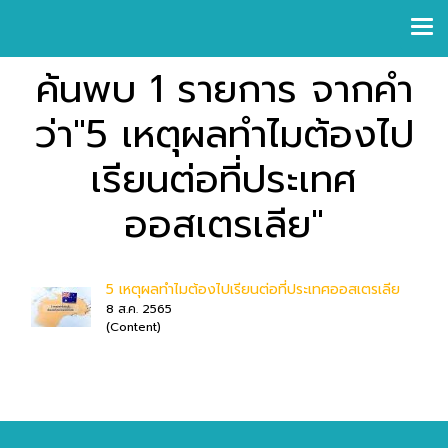
ค้นพบ 1 รายการ จากคำ
ว่า"5 เหตุผลทำไมต้องไป
เรียนต่อที่ประเทศ
ออสเตรเลีย"
5 เหตุผลทำไมต้องไปเรียนต่อที่ประเทศออสเตรเลีย
8 ส.ค. 2565
(Content)