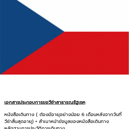
เอกสารประกอบการขอวีซ่าสาธารณรัฐเชค
หนังสือเดินทาง ( ต้องมีอายุอย่างน้อย 6 เดือนหลังจากวันที่
วีซ่าสิ้นสุดอายุ) + สำเนาหน้าข้อมูลของหนังสือเดินทาง
หลักฐานการประวัติการเดินทาง