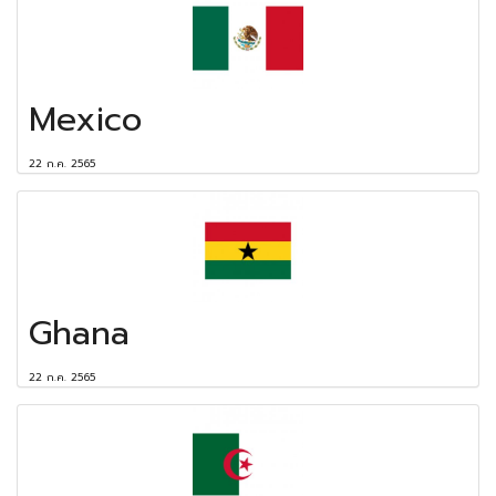
Mexico
22 ก.ค. 2565
Ghana
22 ก.ค. 2565