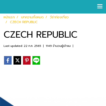
หน้าแรก
บทความทั้งหมด
วีซ่าท่องเที่ยว
CZECH REPUBLIC
CZECH REPUBLIC
Last updated: 22 ก.ค. 2565
|
1149 จำนวนผู้เข้าชม
|