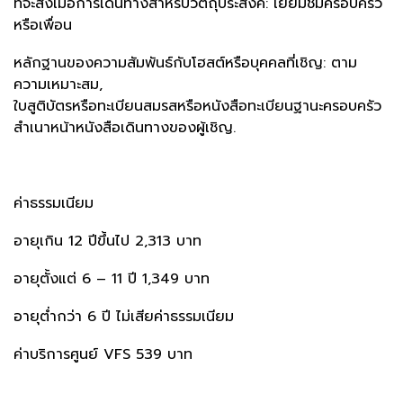
ที่จะส่งเมื่อการเดินทางสำหรับวัตถุประสงค์: เยี่ยมชมครอบครัว
หรือเพื่อน
หลักฐานของความสัมพันธ์กับโฮสต์หรือบุคคลที่เชิญ: ตาม
ความเหมาะสม,
ใบสูติบัตรหรือทะเบียนสมรสหรือหนังสือทะเบียนฐานะครอบครัว
สำเนาหน้าหนังสือเดินทางของผู้เชิญ.
ค่าธรรมเนียม
อายุเกิน 12 ปีขึ้นไป 2,313 บาท
อายุตั้งแต่ 6 – 11 ปี 1,349 บาท
อายุต่ำกว่า 6 ปี ไม่เสียค่าธรรมเนียม
ค่าบริการศูนย์ VFS 539 บาท