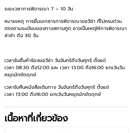
ระยะเวลาการพิจารณา 7 – 10 วัน
หมายเหตุ การยื่นเอกสารการพิจารณาขอวีซ่า ที่ไม่ครบท่วน
ตรงตามระเบียบของทางสทานฑูต อาจเป็นเหตุให้การพิจารณา
ล่าช้า ถึง 30 วัน.
เวลารับยื่นคำร้องขอวีซ่า วันจันทร์ถึงวันศุกร์ ตั้งแต่
เวลา 08:30 ถึง12:00 และ เวลา 13:00 ถึง16:00 ยกเว้นวัน
หยุดนักขัตฤกษ์
เวลารับคืนหนังสือเดินทาง วันจันทร์ถึงวันศุกร์ ตั้งแต่
เวลา 13:00 ถึง16:00 ยกเว้นวันหยุดนักขัตฤกษ์
เนื้อหาที่เกี่ยวข้อง