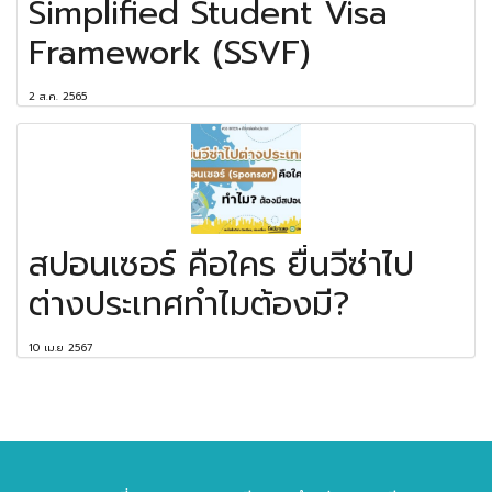
Simplified Student Visa
Framework (SSVF)
2 ส.ค. 2565
สปอนเซอร์ คือใคร ยื่นวีซ่าไป
ต่างประเทศทำไมต้องมี?
10 เม.ย 2567