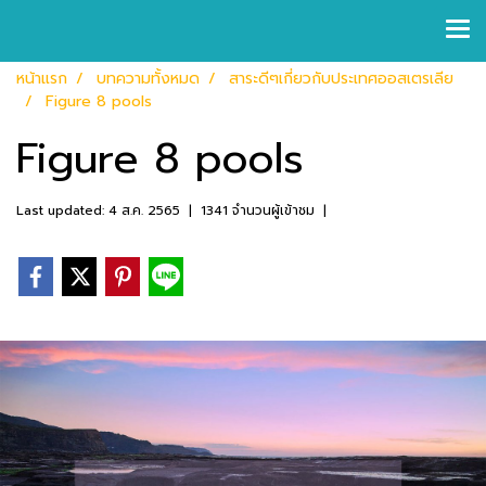
หน้าแรก
บทความทั้งหมด
สาระดีๆเกี่ยวกับประเทศออสเตรเลีย
Figure 8 pools
Figure 8 pools
Last updated: 4 ส.ค. 2565
|
1341 จำนวนผู้เข้าชม
|