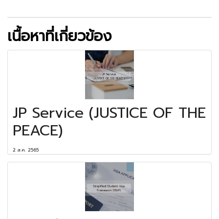
เนื้อหาที่เกี่ยวข้อง
JP Service (JUSTICE OF THE
PEACE)
2 ส.ค. 2565